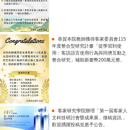
恭賀本院教師獲得客家委員會115
年度整合型研究計畫「從學習到使
用：客語語言使用行為與同儕互動之
整合研究」補助新臺幣200萬元整。
客家研究學院辦理「第一屆客家人
文科技研討會暨成果展」徵稿資訊，
歡迎踴躍投稿並惠予公告。