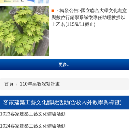
<轉發公告>國立聯合大學文化創意
與數位行銷學系誠徵專任助理教授以
上乙名(115/9/11截止)
更多...
首頁
110年高教深耕計畫
客家建築工藝文化體驗活動(含校內外教學與導覽)
1023客家建築工藝文化體驗活動
1024客家建築工藝文化體驗活動