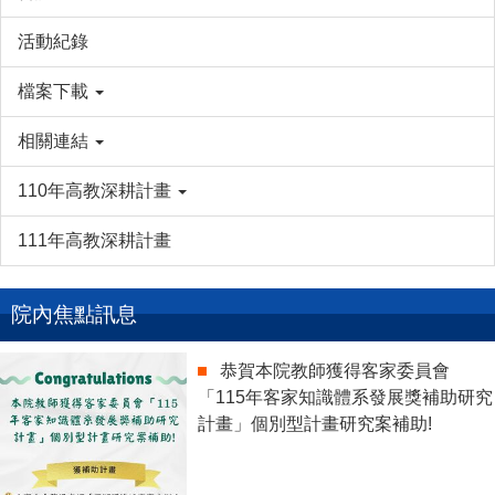
活動紀錄
檔案下載
相關連結
110年高教深耕計畫
111年高教深耕計畫
院內焦點訊息
恭賀本院教師獲得客家委員會
「115年客家知識體系發展獎補助研究
計畫」個別型計畫研究案補助!