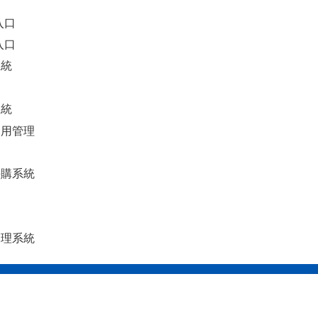
入口
入口
系統
系統
使用管理
採購系統
管理系統