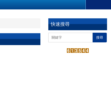
快速搜尋
搜尋