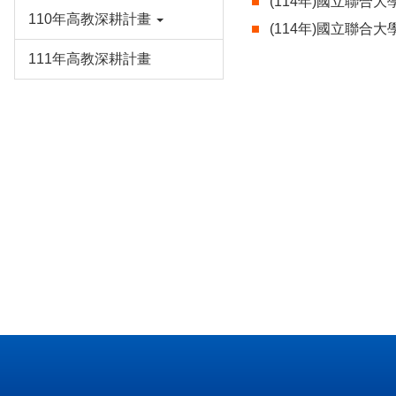
(114年)國立聯合
110年高教深耕計畫
(114年)國立聯合
111年高教深耕計畫