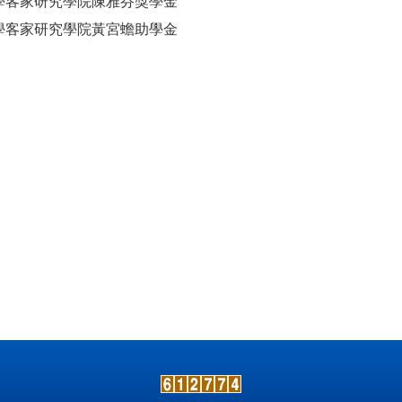
大學客家研究學院陳雅芬獎學金
大學客家研究學院黃宮蟾助學金