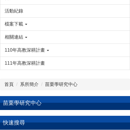
活動紀錄
檔案下載
相關連結
110年高教深耕計畫
111年高教深耕計畫
首頁
系所簡介
苗栗學研究中心
苗栗學研究中心
快速搜尋