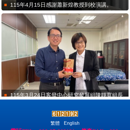
115年4月15日感謝蕭新煌教授到校演講。
115年3月24日客發中心研究發展組陳靜寬組長
來訪。
繁體
English