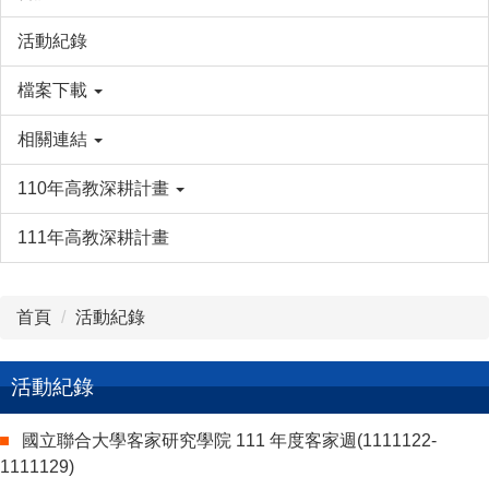
活動紀錄
檔案下載
相關連結
110年高教深耕計畫
111年高教深耕計畫
首頁
活動紀錄
活動紀錄
國立聯合大學客家研究學院 111 年度客家週(1111122-
1111129)