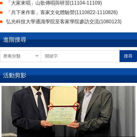
「大家來唱」山歌傳唱與研習(11104-11109)
「共下來作客」客家文化體驗營(1110822-1110826)
弘光科技大學通識學院至客家學院參訪交流(1080123)
進階搜尋
搜尋
活動剪影