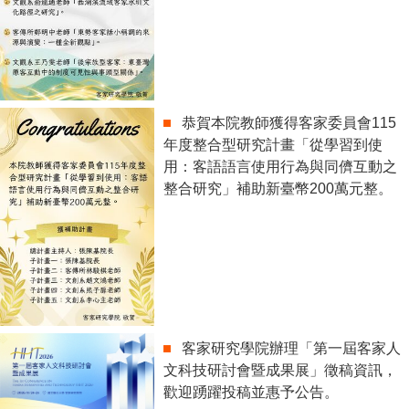
恭賀本院教師獲得客家委員會115
年度整合型研究計畫「從學習到使
用：客語語言使用行為與同儕互動之
整合研究」補助新臺幣200萬元整。
客家研究學院辦理「第一屆客家人
文科技研討會暨成果展」徵稿資訊，
歡迎踴躍投稿並惠予公告。