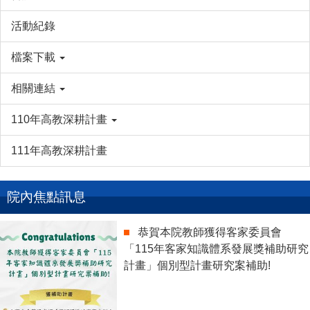
活動紀錄
檔案下載
相關連結
110年高教深耕計畫
111年高教深耕計畫
院內焦點訊息
恭賀本院教師獲得客家委員會
「115年客家知識體系發展獎補助研究
計畫」個別型計畫研究案補助!