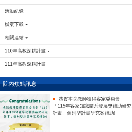
活動紀錄
檔案下載
相關連結
110年高教深耕計畫
111年高教深耕計畫
院內焦點訊息
恭賀本院教師獲得客家委員會
「115年客家知識體系發展獎補助研究
計畫」個別型計畫研究案補助!