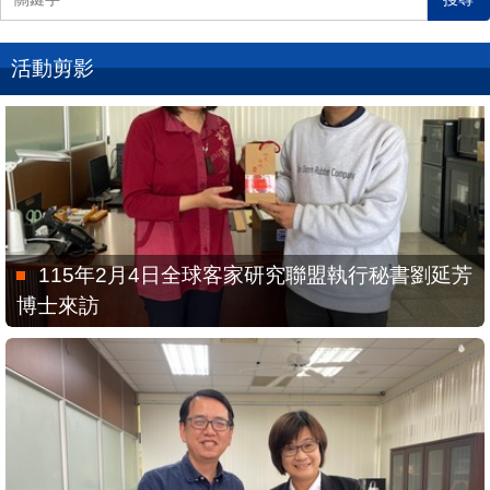
活動剪影
115年2月4日全球客家研究聯盟執行秘書劉延芳
博士來訪