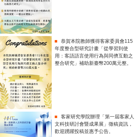
恭賀本院教師獲得客家委員會115
年度整合型研究計畫「從學習到使
用：客語語言使用行為與同儕互動之
整合研究」補助新臺幣200萬元整。
客家研究學院辦理「第一屆客家人
文科技研討會暨成果展」徵稿資訊，
歡迎踴躍投稿並惠予公告。