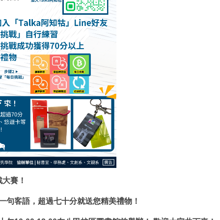
挑戰大賽！
一句客語，超過七十分就送您精美禮物！