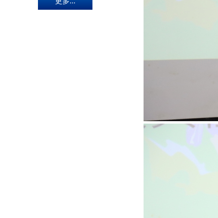
更多...