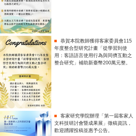
恭賀本院教師獲得客家委員會115
年度整合型研究計畫「從學習到使
用：客語語言使用行為與同儕互動之
整合研究」補助新臺幣200萬元整。
客家研究學院辦理「第一屆客家人
文科技研討會暨成果展」徵稿資訊，
歡迎踴躍投稿並惠予公告。