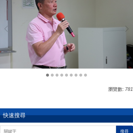
瀏覽數:
781
快速搜尋
搜尋