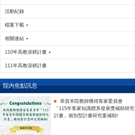
活動紀錄
檔案下載
相關連結
110年高教深耕計畫
111年高教深耕計畫
院內焦點訊息
恭賀本院教師獲得客家委員會
「115年客家知識體系發展獎補助研究
計畫」個別型計畫研究案補助!