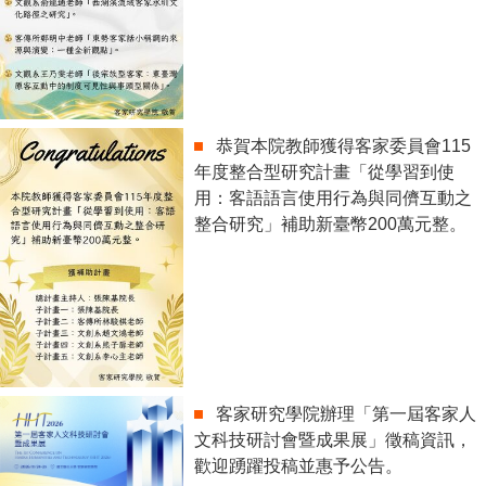
恭賀本院教師獲得客家委員會115
年度整合型研究計畫「從學習到使
用：客語語言使用行為與同儕互動之
整合研究」補助新臺幣200萬元整。
客家研究學院辦理「第一屆客家人
文科技研討會暨成果展」徵稿資訊，
歡迎踴躍投稿並惠予公告。