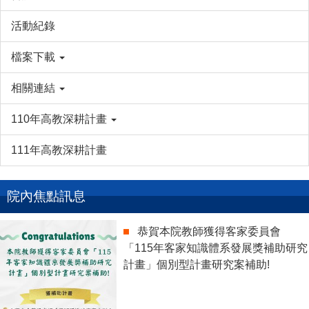
活動紀錄
檔案下載
相關連結
110年高教深耕計畫
111年高教深耕計畫
院內焦點訊息
恭賀本院教師獲得客家委員會
「115年客家知識體系發展獎補助研究
計畫」個別型計畫研究案補助!