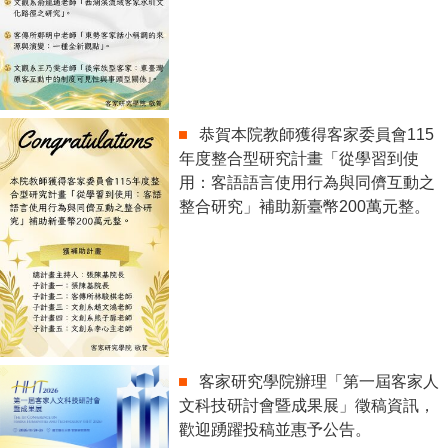
恭賀本院教師獲得客家委員會115
年度整合型研究計畫「從學習到使
用：客語語言使用行為與同儕互動之
整合研究」補助新臺幣200萬元整。
客家研究學院辦理「第一屆客家人
文科技研討會暨成果展」徵稿資訊，
歡迎踴躍投稿並惠予公告。