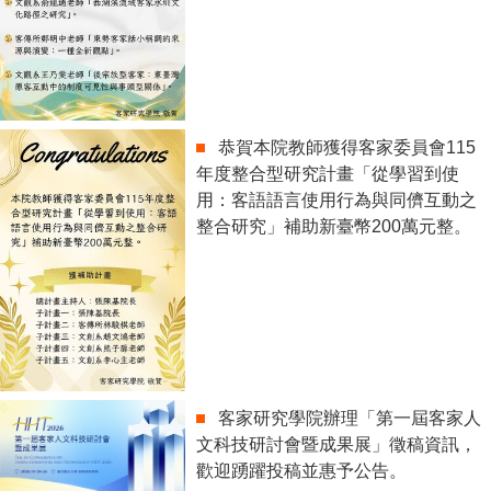
恭賀本院教師獲得客家委員會115
年度整合型研究計畫「從學習到使
用：客語語言使用行為與同儕互動之
整合研究」補助新臺幣200萬元整。
客家研究學院辦理「第一屆客家人
文科技研討會暨成果展」徵稿資訊，
歡迎踴躍投稿並惠予公告。