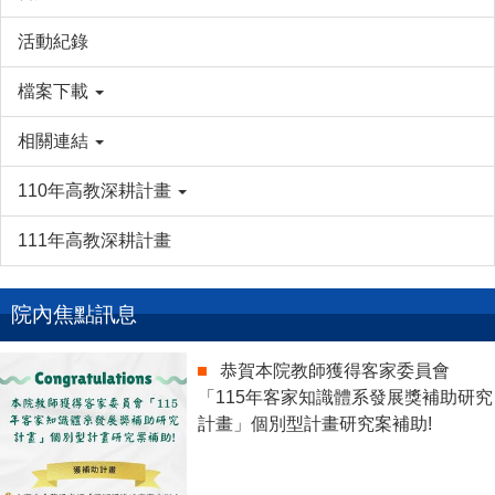
活動紀錄
檔案下載
相關連結
110年高教深耕計畫
111年高教深耕計畫
院內焦點訊息
恭賀本院教師獲得客家委員會
「115年客家知識體系發展獎補助研究
計畫」個別型計畫研究案補助!