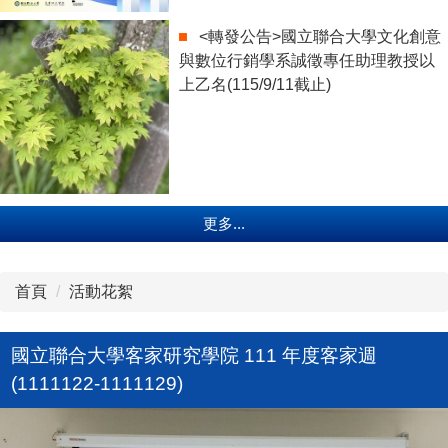
<轉發公告>國立聯合大學文化創意
與數位行銷學系誠徵專任助理教授以
上乙名(115/9/11截止)
更多...
首頁
活動花絮
國立聯合大學客家研究學院 111 年度客家週
(1111122-1111129)