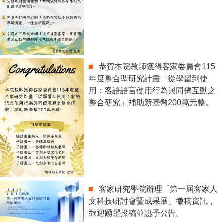
恭賀本院教師獲得客家委員會115
年度整合型研究計畫「從學習到使
用：客語語言使用行為與同儕互動之
整合研究」補助新臺幣200萬元整。
客家研究學院辦理「第一屆客家人
文科技研討會暨成果展」徵稿資訊，
歡迎踴躍投稿並惠予公告。