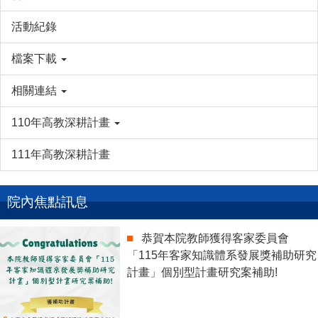
活動紀錄
檔案下載
相關連結
110年高教深耕計畫
111年高教深耕計畫
院內焦點訊息
恭賀本院教師獲得客家委員會
「115年客家知識體系發展獎補助研究
計畫」個別型計畫研究案補助!