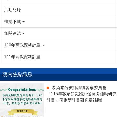
活動紀錄
檔案下載
相關連結
110年高教深耕計畫
111年高教深耕計畫
院內焦點訊息
恭賀本院教師獲得客家委員會
「115年客家知識體系發展獎補助研究
計畫」個別型計畫研究案補助!