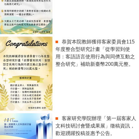
恭賀本院教師獲得客家委員會115
年度整合型研究計畫「從學習到使
用：客語語言使用行為與同儕互動之
整合研究」補助新臺幣200萬元整。
客家研究學院辦理「第一屆客家人
文科技研討會暨成果展」徵稿資訊，
歡迎踴躍投稿並惠予公告。