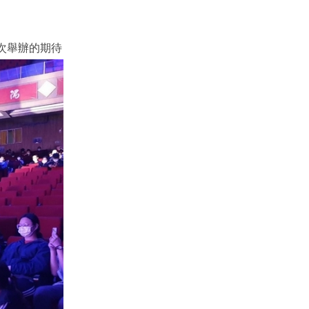
次舉辦的期待