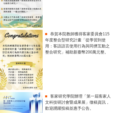
恭賀本院教師獲得客家委員會115
年度整合型研究計畫「從學習到使
用：客語語言使用行為與同儕互動之
整合研究」補助新臺幣200萬元整。
客家研究學院辦理「第一屆客家人
文科技研討會暨成果展」徵稿資訊，
歡迎踴躍投稿並惠予公告。