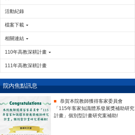
活動紀錄
檔案下載
相關連結
110年高教深耕計畫
111年高教深耕計畫
院內焦點訊息
恭賀本院教師獲得客家委員會
「115年客家知識體系發展獎補助研究
計畫」個別型計畫研究案補助!