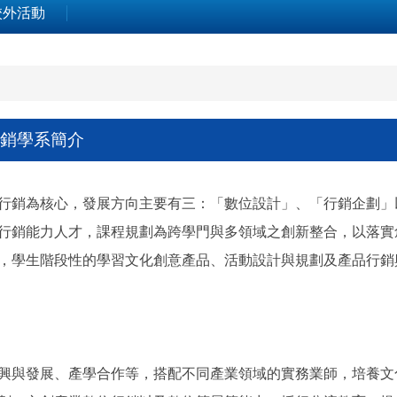
校外活動
銷學系簡介
行銷為核心，發展方向主要有三：「數位設計」、「行銷企劃」
行銷能力人才，課程規劃為跨學門與多領域之創新整合，以落實
，學生階段性的學習文化創意產品、活動設計與規劃及產品行銷
興與發展、產學合作等，搭配不同產業領域的實務業師，培養文