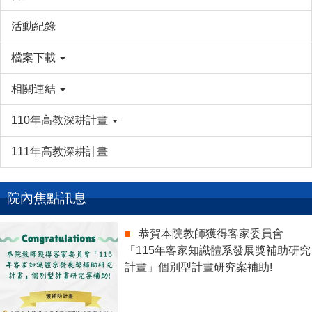
活動紀錄
檔案下載
相關連結
110年高教深耕計畫
111年高教深耕計畫
院內焦點訊息
恭賀本院教師獲得客家委員會
「115年客家知識體系發展獎補助研究
計畫」個別型計畫研究案補助!