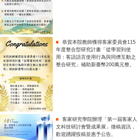
恭賀本院教師獲得客家委員會115
年度整合型研究計畫「從學習到使
用：客語語言使用行為與同儕互動之
整合研究」補助新臺幣200萬元整。
客家研究學院辦理「第一屆客家人
文科技研討會暨成果展」徵稿資訊，
歡迎踴躍投稿並惠予公告。