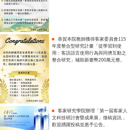
恭賀本院教師獲得客家委員會115
年度整合型研究計畫「從學習到使
用：客語語言使用行為與同儕互動之
整合研究」補助新臺幣200萬元整。
客家研究學院辦理「第一屆客家人
文科技研討會暨成果展」徵稿資訊，
歡迎踴躍投稿並惠予公告。