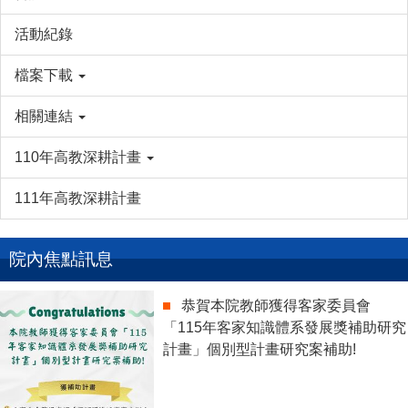
活動紀錄
檔案下載
相關連結
110年高教深耕計畫
111年高教深耕計畫
院內焦點訊息
恭賀本院教師獲得客家委員會
「115年客家知識體系發展獎補助研究
計畫」個別型計畫研究案補助!