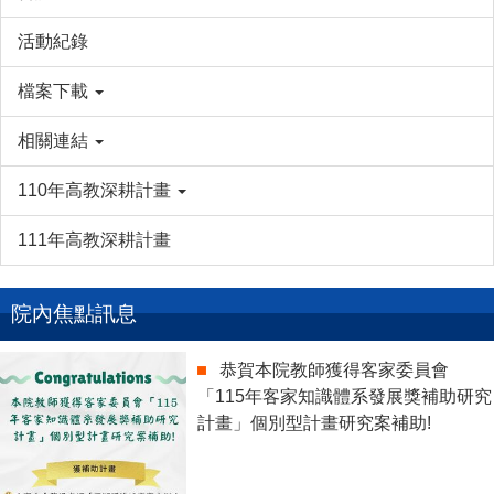
活動紀錄
檔案下載
相關連結
110年高教深耕計畫
111年高教深耕計畫
院內焦點訊息
恭賀本院教師獲得客家委員會
「115年客家知識體系發展獎補助研究
計畫」個別型計畫研究案補助!