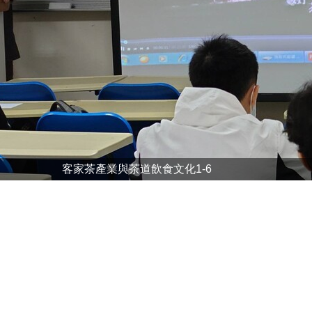
客家茶產業與茶道飲食文化1-6