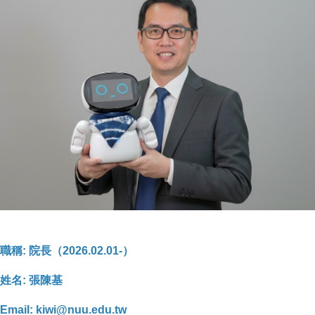
職稱: 院長（2026.02.01-）
姓名: 張陳基
Email: kiwi@nuu.edu.tw