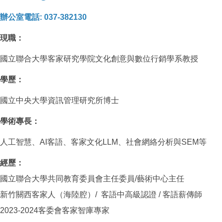
辦公室電話: 037-382130
現職：
國立聯合大學客家研究學院文化創意與數位行銷學系教授
學歷：
國立中央大學資訊管理研究所博士
學術專長：
人工智慧、AI客語、客家文化LLM、社會網絡分析與SEM等
經歷：
國立聯合大學共同教育委員會主任委員/藝術中心主任
新竹關西客家人（海陸腔）/ 客語中高級認證 / 客語薪傳師
2023-2024客委會客家智庫專家