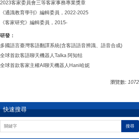
2023客家委員會三等客家事務專業獎章
《通識教育學刊》編輯委員，2022-2025
《客家研究》編輯委員，2015-
研發：
多國語言臺灣客語翻譯系統(含客語語音辨識、語音合成)
全球首款客語聊天機器人Talka 阿知牯
全球首款客家主權AI聊天機器人Hani哈妮
瀏覽數:
1072
快速搜尋
搜尋