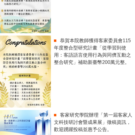
恭賀本院教師獲得客家委員會115
年度整合型研究計畫「從學習到使
用：客語語言使用行為與同儕互動之
整合研究」補助新臺幣200萬元整。
客家研究學院辦理「第一屆客家人
文科技研討會暨成果展」徵稿資訊，
歡迎踴躍投稿並惠予公告。