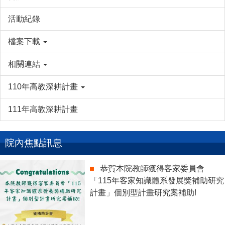
活動紀錄
檔案下載
相關連結
110年高教深耕計畫
111年高教深耕計畫
院內焦點訊息
恭賀本院教師獲得客家委員會
「115年客家知識體系發展獎補助研究
計畫」個別型計畫研究案補助!